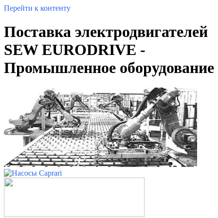
Перейти к контенту
Поставка электродвигателей
SEW EURODRIVE -
Промышленное оборудование