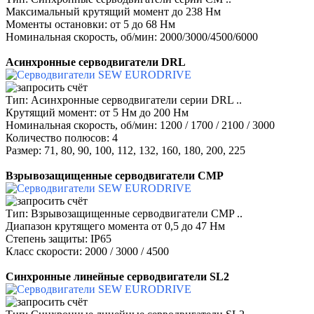
Максимальный крутящий момент до 238 Нм
Моменты остановки: от 5 до 68 Нм
Номинальная скорость, об/мин: 2000/3000/4500/6000
Асинхронные серводвигатели DRL
Тип: Асинхронные серводвигатели серии DRL ..
Крутящий момент: от 5 Нм до 200 Нм
Номинальная скорость, об/мин: 1200 / 1700 / 2100 / 3000
Количество полюсов: 4
Размер: 71, 80, 90, 100, 112, 132, 160, 180, 200, 225
Взрывозащищенные серводвигатели CMP
Тип: Взрывозащищенные серводвигатели CMP ..
Диапазон крутящего момента от 0,5 до 47 Нм
Степень защиты: IP65
Класс скорости: 2000 / 3000 / 4500
Синхронные линейные серводвигатели SL2